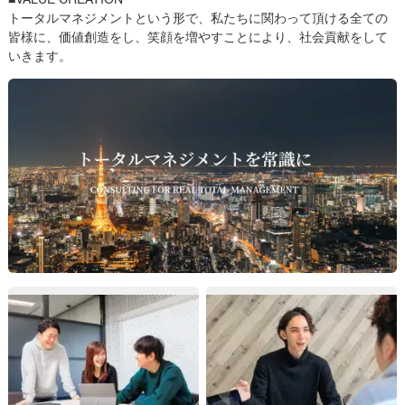
トータルマネジメントという形で、私たちに関わって頂ける全ての
皆様に、価値創造をし、笑顔を増やすことにより、社会貢献をして
いきます。