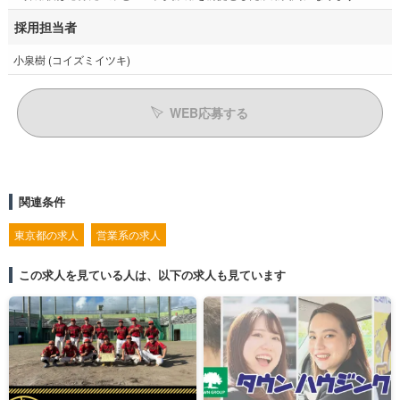
採用担当者
小泉樹 (コイズミイツキ)
WEB応募する
関連条件
東京都の求人
営業系の求人
この求人を見ている人は、以下の求人も見ています