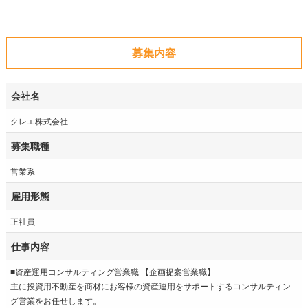
募集内容
会社名
クレエ株式会社
募集職種
営業系
雇用形態
正社員
仕事内容
■資産運用コンサルティング営業職 【企画提案営業職】
主に投資用不動産を商材にお客様の資産運用をサポートするコンサルティン
グ営業をお任せします。