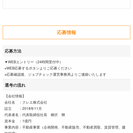
応募情報
応募方法
▼WEBエントリー（24時間受付中）
※WEB応募するボタンよりご応募ください
※応募確認後、ジョブチェック運営事務局よりご連絡いたします
選考の流れ
【会社情報】
会社名 ：クレエ株式会社
設立 ：2018年11月
代表者名：代表取締役社長 柳沢 輝
資本金 ：1億円
事業内容：不動産事業（企画開発、不動産販売、不動産買取、賃貸管理、建