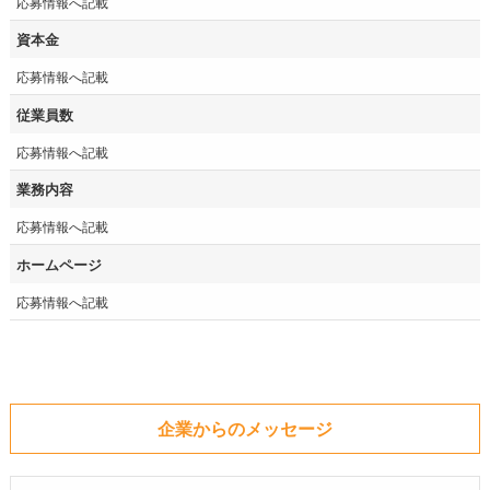
応募情報へ記載
資本金
応募情報へ記載
従業員数
応募情報へ記載
業務内容
応募情報へ記載
ホームページ
応募情報へ記載
企業からのメッセージ