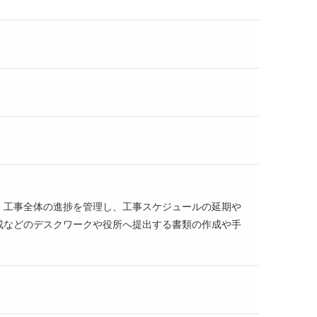
、工事全体の進捗を管理し、工事スケジュールの延期や
成などのデスクワークや役所へ提出する書類の作成や手