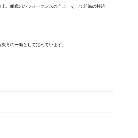
向上、組織のパフォーマンスの向上、そして組織の持続
涯教育の一助として定めています。