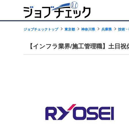
ジョブチェックトップ
東京都
神奈川県
兵庫県
技術・
【インフラ業界/施工管理職】土日祝休