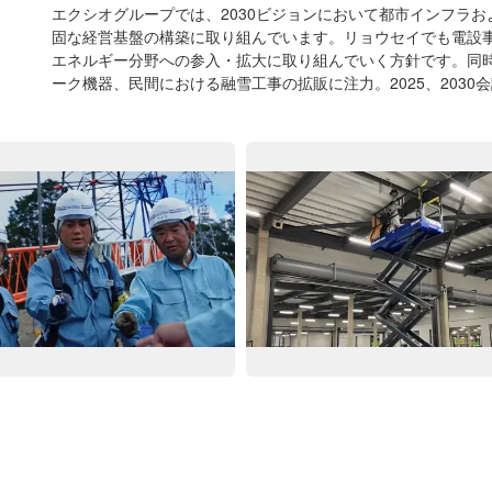
エクシオグループでは、2030ビジョンにおいて都市インフラ
固な経営基盤の構築に取り組んでいます。リョウセイでも電設
エネルギー分野への参入・拡大に取り組んでいく方針です。同時
ーク機器、民間における融雪工事の拡販に注力。2025、203