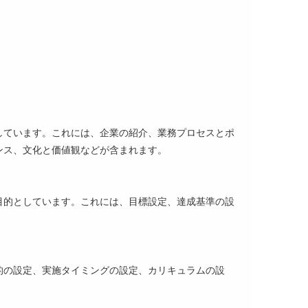
しています。これには、企業の紹介、業務プロセスとポ
ンス、文化と価値観などが含まれます。
目的としています。これには、目標設定、達成基準の設
的の設定、実施タイミングの設定、カリキュラムの設