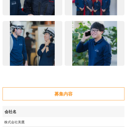
募集内容
会社名
株式会社美鷹