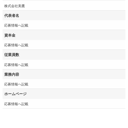
株式会社美鷹
代表者名
応募情報へ記載
資本金
応募情報へ記載
従業員数
応募情報へ記載
業務内容
応募情報へ記載
ホームページ
応募情報へ記載