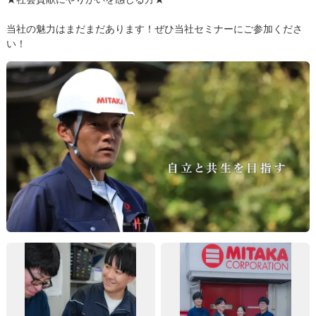
当社の魅力はまだまだあります！ぜひ当社セミナーにご参加くださ
い！