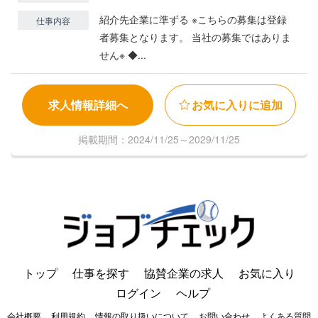
紹介先企業に準ずる ※こちらの募集は登録
仕事内容
者募集となります。 当社の募集ではありま
せん※ ◆...
求人情報詳細へ
お気に入りに追加
掲載期間：2024/11/25～2029/11/25
トップ
仕事を探す
協賛企業の求人
お気に入り
ログイン
ヘルプ
会社概要
利用規約
情報の取り扱いについて
お問い合わせ
よくある質問